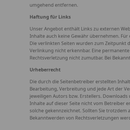
umgehend entfernen.
Haftung für Links
Unser Angebot enthält Links zu externen Webs
Inhalte auch keine Gewähr übernehmen. Für die
Die verlinkten Seiten wurden zum Zeitpunkt 
Verlinkung nicht erkennbar. Eine permanente i
Rechtsverletzung nicht zumutbar. Bei Bekan
Urheberrecht
Die durch die Seitenbetreiber erstellten Inha
Bearbeitung, Verbreitung und jede Art der 
jeweiligen Autors bzw. Erstellers. Downloads 
Inhalte auf dieser Seite nicht vom Betreiber 
solche gekennzeichnet. Sollten Sie trotzdem
Bekanntwerden von Rechtsverletzungen werd