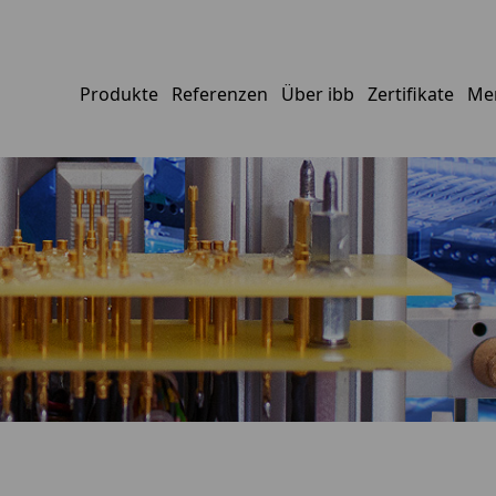
Produkte
Referenzen
Über ibb
Zertifikate
Mer